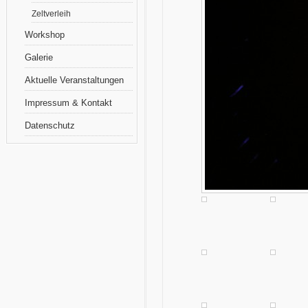
Zeltverleih
Workshop
Galerie
Aktuelle Veranstaltungen
Impressum & Kontakt
Datenschutz