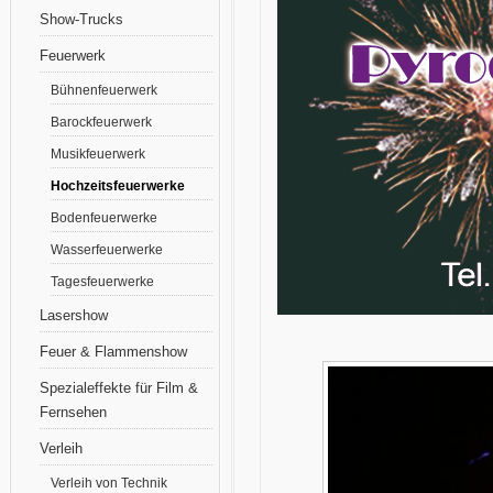
Show-Trucks
Feuerwerk
Bühnenfeuerwerk
Barockfeuerwerk
Musikfeuerwerk
Hochzeitsfeuerwerke
Bodenfeuerwerke
Wasserfeuerwerke
Tagesfeuerwerke
Lasershow
Feuer & Flammenshow
Spezialeffekte für Film &
Fernsehen
Verleih
Verleih von Technik